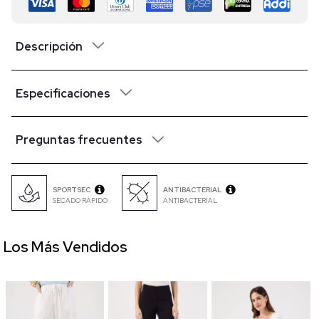
Descripción
Especificaciones
Preguntas frecuentes
SPORTSEC
ANTIBACTERIAL
SECADO RÁPIDO
ANTIBACTERIAL
Los Más Vendidos