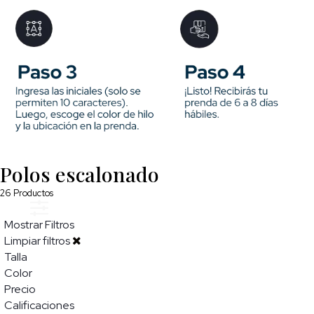
Polos escalonado
26
Productos
Mostrar Filtros
Limpiar filtros
Talla
Color
Precio
Calificaciones