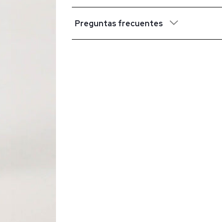
Preguntas frecuentes