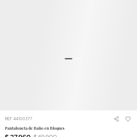
REF. 44100377
Pantaloneta de Baño en Bloques