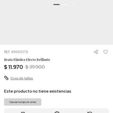
REF. 44640076
Reata Elástica Efecto Brillante
$ 11.970
$ 39.900
Guia de tallas
Este producto no tiene existencias
Calcular tiempo de envío