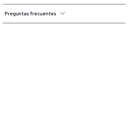
Preguntas frecuentes