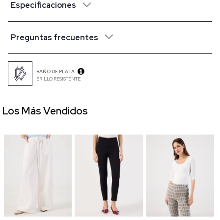
Especificaciones
Preguntas frecuentes
BAÑO DE PLATA
BRILLO RESISTENTE
Los Más Vendidos