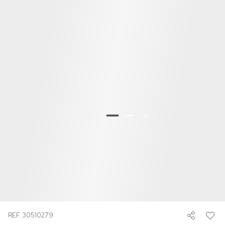
REF. 30510279