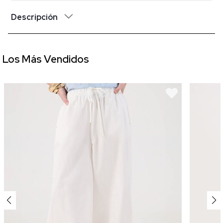
Descripción
Los Más Vendidos