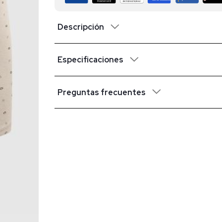
Descripción
Especificaciones
Preguntas frecuentes