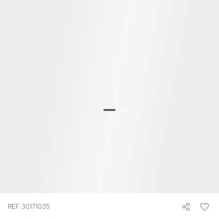
REF. 30171035