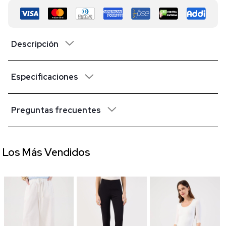
Descripción
Especificaciones
Preguntas frecuentes
Los Más Vendidos