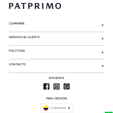
COMPAÑÍA
SERVICIO AL CLIENTE
POLÍTICAS
CONTACTO
SIGUENOS
PAÍS / REGIÓN
Colombia