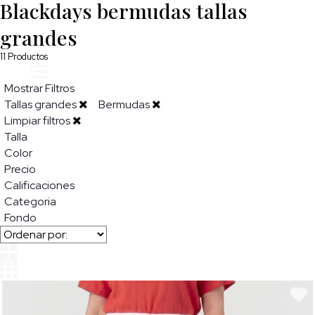
Blackdays bermudas tallas
grandes
11
Productos
Mostrar Filtros
Tallas grandes
Bermudas
Limpiar filtros
Talla
Color
Precio
Calificaciones
Categoria
Fondo