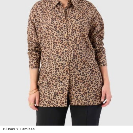
Blusas Y Camisas