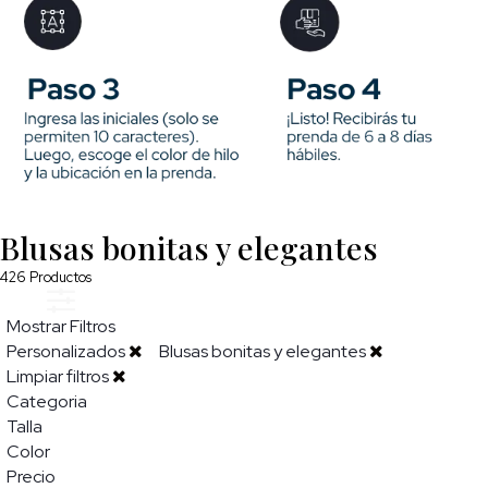
Blusas bonitas y elegantes
426
Productos
Mostrar Filtros
Personalizados
Blusas bonitas y elegantes
Limpiar filtros
Categoria
Talla
Color
Precio