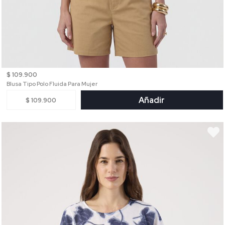
$ 109.900
Blusa Tipo Polo Fluida Para Mujer
Añadir
$ 109.900