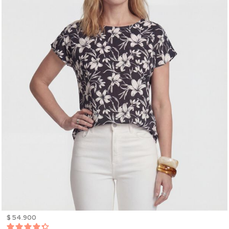
$ 54.900