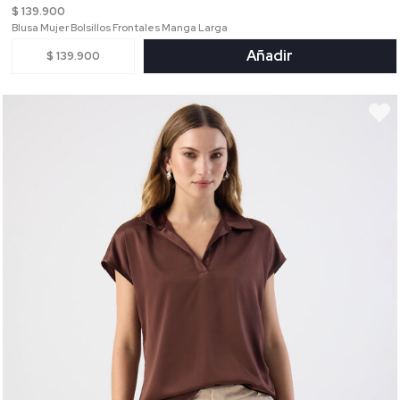
$ 139.900
Blusa Mujer Bolsillos Frontales Manga Larga
Añadir
$ 139.900