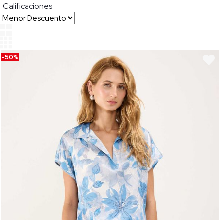
Calificaciones
-50%