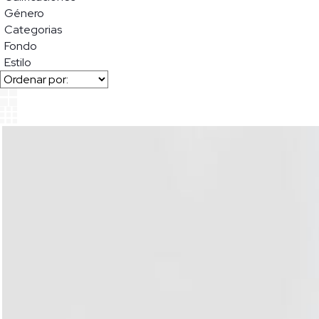
Género
Categorias
Fondo
Estilo