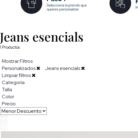
Jeans esencials
1
Productos
Mostrar Filtros
Personalizados
Jeans esencials
Limpiar filtros
Categoria
Talla
Color
Precio