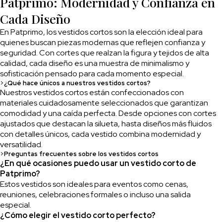
Patprimo: Modernidad y Confianza en
Cada Diseño
En Patprimo, los vestidos cortos son la elección ideal para
quienes buscan piezas modernas que reflejen confianza y
seguridad. Con cortes que realzan la figura y tejidos de alta
calidad, cada diseño es una muestra de minimalismo y
sofisticación pensado para cada momento especial.
>
¿Qué hace únicos a nuestros vestidos cortos?
Nuestros vestidos cortos están confeccionados con
materiales cuidadosamente seleccionados que garantizan
comodidad y una caída perfecta. Desde opciones con cortes
ajustados que destacan la silueta, hasta diseños más fluidos
con detalles únicos, cada vestido combina modernidad y
versatilidad.
>
Preguntas frecuentes sobre los vestidos cortos
¿En qué ocasiones puedo usar un vestido corto de
Patprimo?
Estos vestidos son ideales para eventos como cenas,
reuniones, celebraciones formales o incluso una salida
especial.
¿Cómo elegir el vestido corto perfecto?