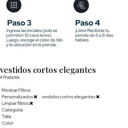
vestidos cortos elegantes
4
Productos
Mostrar Filtros
Personalizados
vestidos cortos elegantes
Limpiar filtros
Categoria
Talla
Color