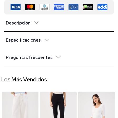
Descripción
Especificaciones
Preguntas frecuentes
Los Más Vendidos