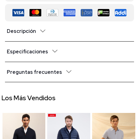
Descripción
Especificaciones
Preguntas frecuentes
Los Más Vendidos
-20%