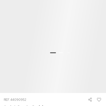
REF. 44090952