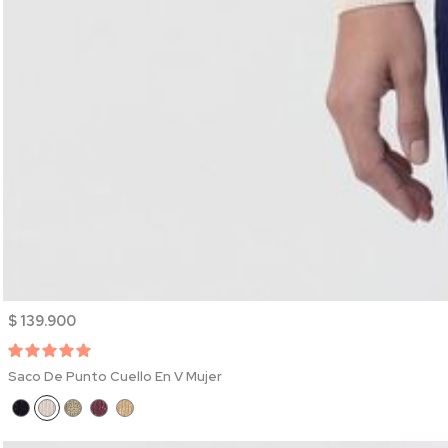
$ 139.900
Saco De Punto Cuello En V Mujer