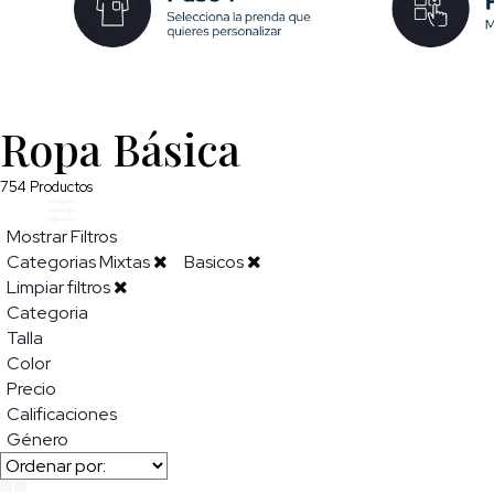
Ropa Básica
754
Productos
Mostrar Filtros
Categorias Mixtas
Basicos
Limpiar filtros
Categoria
Talla
Color
Precio
Calificaciones
Género