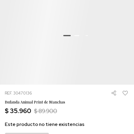
REF. 30470136
Bufanda Animal Print de Manchas
$ 35.960
$ 89.900
Este producto no tiene existencias