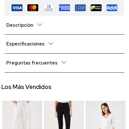
Descripción
Especificaciones
Preguntas frecuentes
Los Más Vendidos