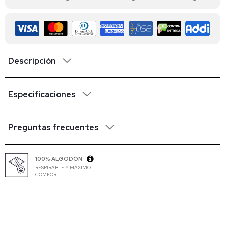
Descripción
Especificaciones
Preguntas frecuentes
100% ALGODÓN
RESPIRABLE Y MAXIMO
COMFORT