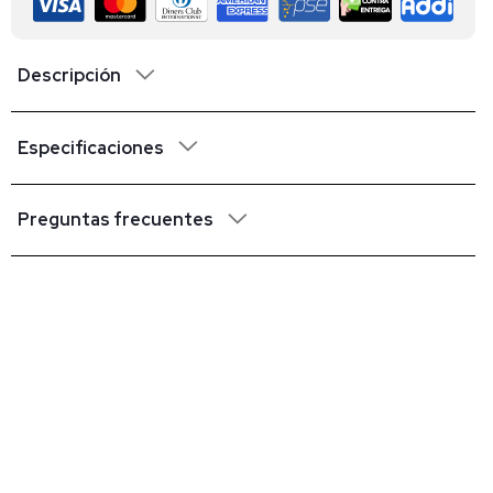
Descripción
Especificaciones
Preguntas frecuentes