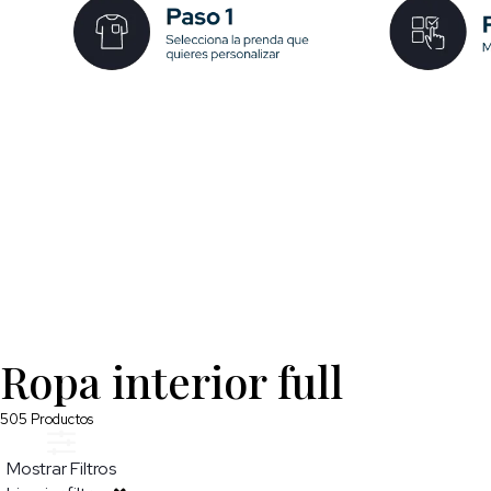
Ropa interior full
505
Productos
Mostrar Filtros