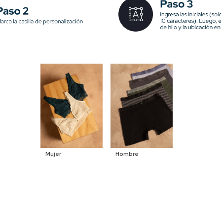
Mujer
Hombre